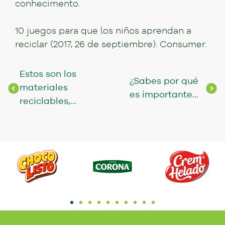
conhecimento.
10 juegos para que los niños aprendan a
reciclar (2017, 26 de septiembre). Consumer.
Estos son los
¿Sabes por qué
materiales
es importante...
reciclables,...