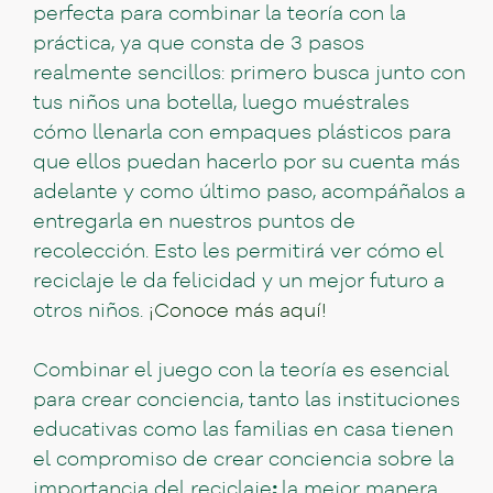
perfecta para combinar la teoría con la
práctica, ya que consta de 3 pasos
realmente sencillos: primero busca junto con
tus niños una botella, luego muéstrales
cómo llenarla con empaques plásticos para
que ellos puedan hacerlo por su cuenta más
adelante y como último paso, acompáñalos a
entregarla en nuestros puntos de
recolección. Esto les permitirá ver cómo el
reciclaje le da felicidad y un mejor futuro a
otros niños.
¡Conoce más aquí!
Combinar el juego con la teoría es esencial
para crear conciencia, tanto las instituciones
educativas como las familias en casa tienen
el compromiso de crear conciencia sobre la
importancia del reciclaje
;
la mejor manera