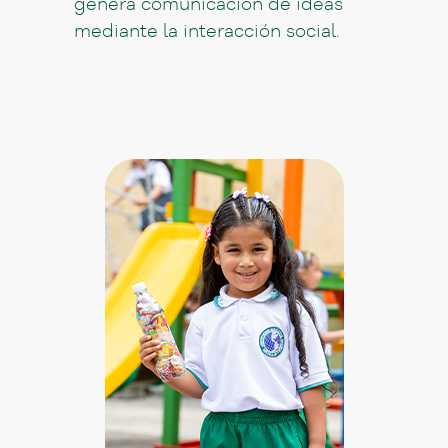
genera comunicación de ideas
mediante la interacción social.