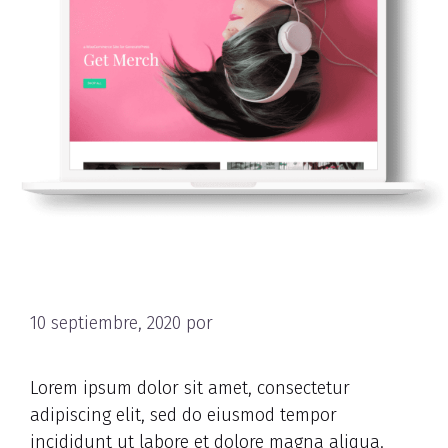
Sample Post
10 septiembre, 2020
por
nbAdmNutRet
Lorem ipsum dolor sit amet, consectetur
adipiscing elit, sed do eiusmod tempor
incididunt ut labore et dolore magna aliqua.