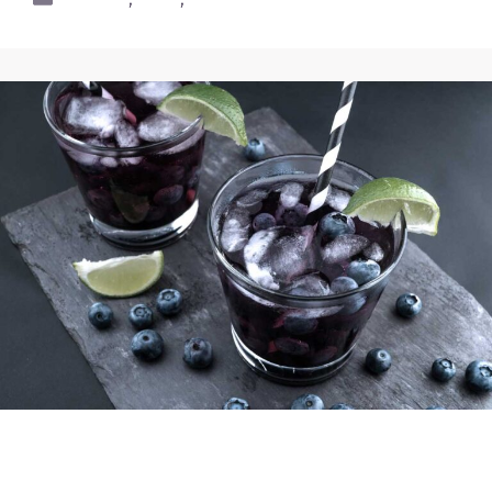
Pretium ut lacinia in