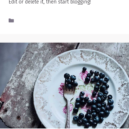
Edit or delete it, then start blogging!
Uncategorized