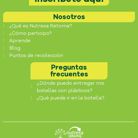
Nosotros
¿Qué es Nutresa Retoma?
¿Cómo participo?
Aprende
Blog
Puntos de recolección
Preguntas
frecuentes
¿Dónde puedo entregar mis
botellas con plásticos?
¿Qué puede ir en la botella?