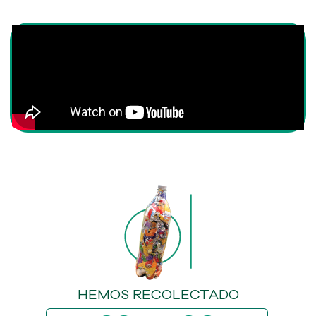
HEMOS RECOLECTADO