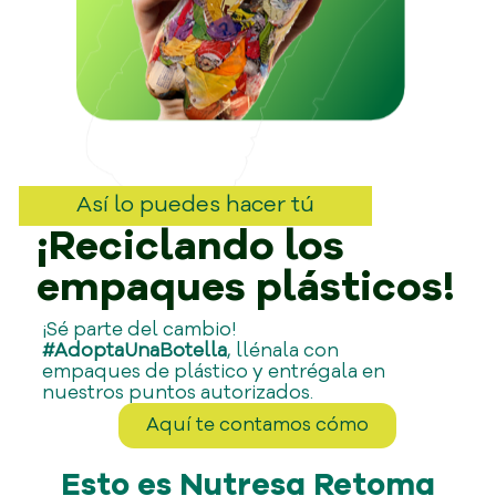
Así lo puedes hacer tú
¡Reciclando los
empaques plásticos!
¡Sé parte del cambio!
#AdoptaUnaBotella
, llénala con
empaques de plástico y entrégala en
nuestros puntos autorizados.
Aquí te contamos cómo
Esto es Nutresa Retoma