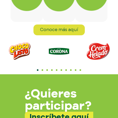
Conoce más aquí
¿Quieres
participar?
Inscríbete aquí